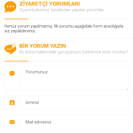
ZİYARETÇİ YORUMLARI
Ziyaretçilerimiz tarafından yapılan yorumlar
Henüz yorum yapılmamış. İlk yorumu aşağıdaki form aracılığıyla
siz yapabilirsiniz.
BİR YORUM YAZIN
Bu konu hakkındaki görüşünüzü belirtmek ister misiniz?